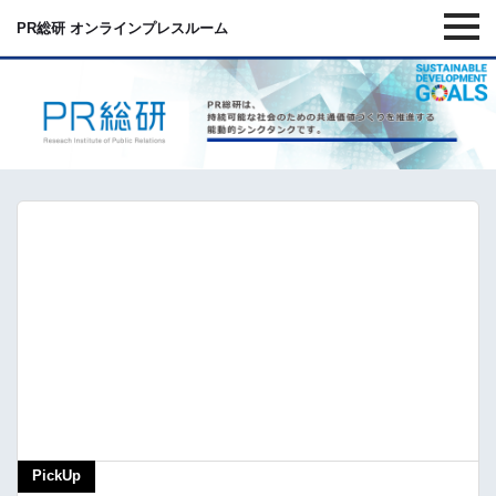
PR総研 オンラインプレスルーム
PickUp