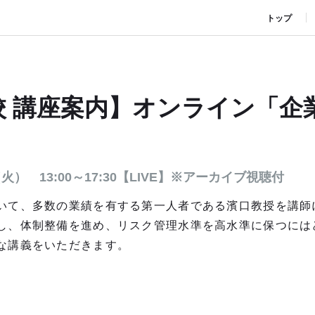
トップ
校 講座案内】オンライン「企
 13:00～17:30【LIVE】※アーカイブ視聴付
いて、多数の業績を有する第一人者である濱口教授を講師
し、体制整備を進め、リスク管理水準を高水準に保つには
な講義をいただきます。