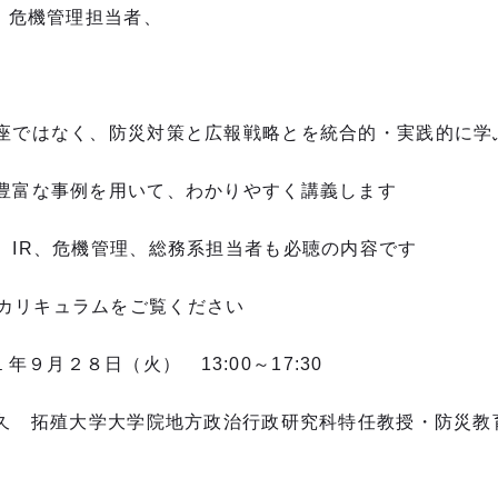
・危機管理担当者、
座ではなく、防災対策と広報戦略とを統合的・実践的に学
豊富な事例を用いて、わかりやすく講義します
、IR、危機管理、総務系担当者も必聴の内容です
リキュラムをご覧ください
２８日（火） 13:00～17:30
 拓殖大学大学院地方政治行政研究科特任教授・防災教