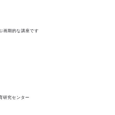
ぶ画期的な講座です
育研究センター