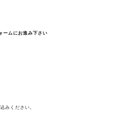
ォームにお進み下さい
込みください。