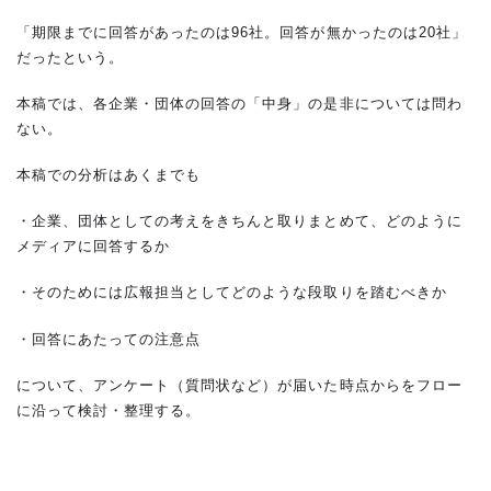
「期限までに回答があったのは96社。回答が無かったのは20社」
だったという。
本稿では、各企業・団体の回答の「中身」の是非については問わ
ない。
本稿での分析はあくまでも
・企業、団体としての考えをきちんと取りまとめて、どのように
メディアに回答するか
・そのためには広報担当としてどのような段取りを踏むべきか
・回答にあたっての注意点
について、アンケート（質問状など）が届いた時点からをフロー
に沿って検討・整理する。