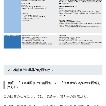
２．検討事例の具体的な回答から
例① 「（※期限までに無回答）」 「担当者がいないので回答を
控える」
この回答の仕方については、読み手、聞き手の語感だと、