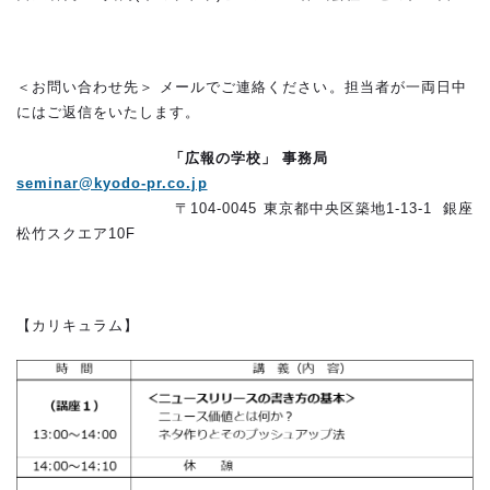
＜お問い合わせ先＞ メールでご連絡ください。担当者が一両日中
にはご返信をいたします。
「広報の学校」 事務局
seminar@kyodo-pr.co.jp
〒104-0045 東京都中央区築地1-13-1 銀座
松竹スクエア10F
【カリキュラム】