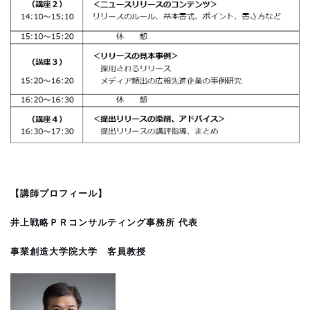
【講師プロフィール】
井上戦略ＰＲコンサルティング事務所 代表
事業創造大学院大学 客員教授