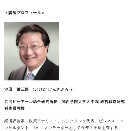
＜講師プロフィール＞
池田 健三郎 （いけだ けんざぶろう）
共同ピーアール総合研究所長 関西学院大学大学院 経営戦略研究
科客員教授
経済評論家・政策アナリスト、シンクタンク代表、ビジネス・コ
ンサルタント、TV コメンテーターとして長年の実績を有する。