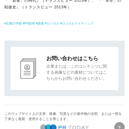
『「若者」の時代』（トランスビュー 2015年）、 『「幸せ」の
戦後史』（トランスビュー 2013年）
広報の学校
PR総研
講座
ロジカル
ロジカルライティング
お問い合わせはこちら
企業または、このコンテンツに関
する画像などの素材についてはこ
ちらからお問い合わせください。
このウェブサイト上の文章、映像、写真などの著作物の全部、または一部を
了承なく複製、使用することを禁じます。