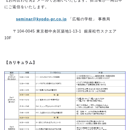
【お問合わせ先】メールでお願いいたします。担当者が一両日中
にご返信をいたします。
seminar@kyodo-pr.co.jp
「広報の学校」 事務局
〒104-0045 東京都中央区築地1-13-1 銀座松竹スクエア
10F
【カリキュラム】