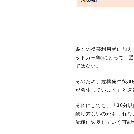
多くの携帯利用者に加え
ッドカー等)にとって、
ではない。
そのため、危機発生後3
が発生しています」と速
それにしても、「30分
致し方ないのかもしれな
業種に波及していく可能