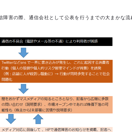
信障害の際、通信会社として公表を行うまでの大まかな流