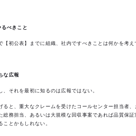
やるべきこと
で【初公表】までに組織、社内ですべきことは何かを考え
ちな広報
し、それを最初に知るのは広報ではない。
げると、重大なクレームを受けたコールセンター担当者、
た総務担当、あるいは大規模な回収事案であれば品質保証
ることかもしれない。