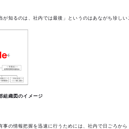
当が知るのは、社内では最後」というのはあながち珍しい
部組織図のイメージ
有事の情報把握を迅速に行うためには、社内で日ごろから