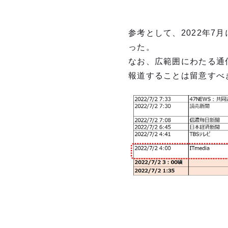
参考として、2022年7
った。
なお、広範囲にわたる通
報道することは留意すべ