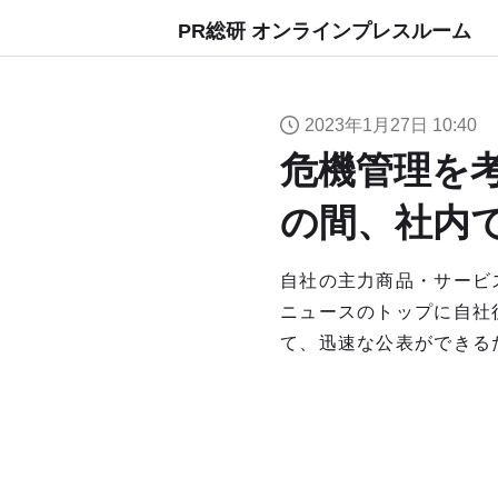
PR総研 オンラインプレスルーム
2023年1月27日 10:40
危機管理を
の間、社内
自社の主力商品・サービ
ニュースのトップに自社
て、迅速な公表ができる