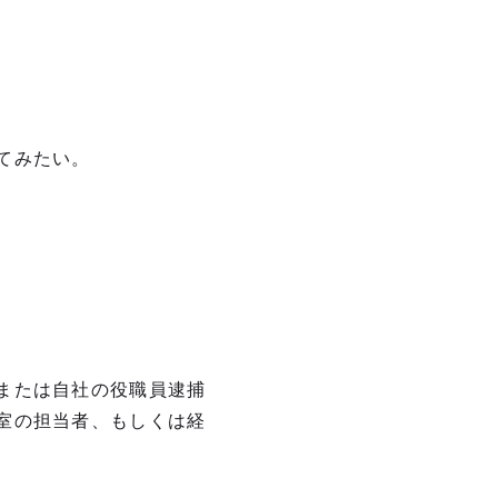
てみたい。
または自社の役職員逮捕
室の担当者、もしくは経