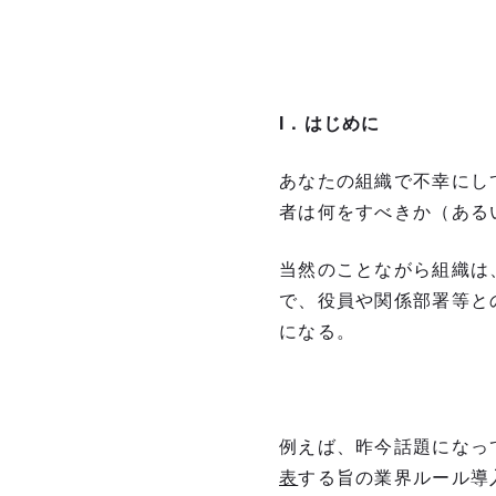
I
．はじめに
あなたの組織で不幸にし
者は何をすべきか（ある
当然のことながら組織は
で、役員や関係部署等と
になる。
例えば、昨今話題になっ
表
する旨の業界ルール導