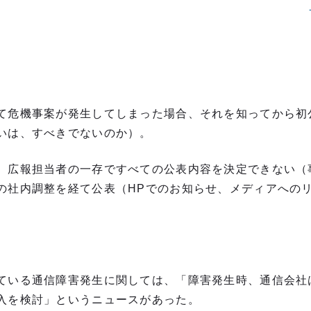
て危機事案が発生してしまった場合、それを知ってから初
いは、すべきでないのか）。
、広報担当者の一存ですべての公表内容を決定できない（
の社内調整を経て公表（HPでのお知らせ、メディアへの
ている通信障害発生に関しては、「障害発生時、通信会社
入を検討」というニュースがあった。