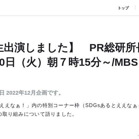
トップ
出演しました】 PR総研所
20日（火）朝７時15分～/MB
 2022年12月企画です。
ええなぁ！」内の特別コーナー枠（SDGsあるとええなぁ
への取り組みについて語りました。