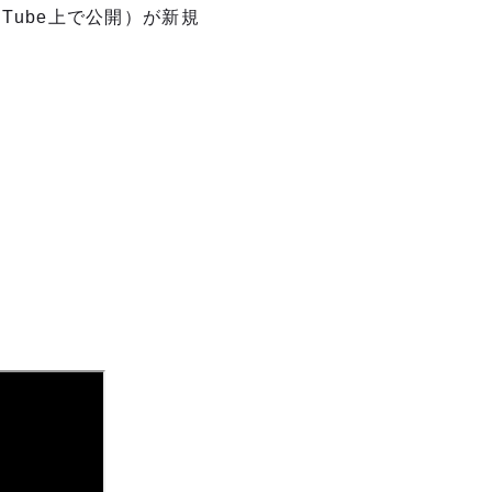
Tube上で公開）が新規