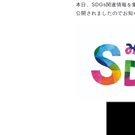
本日、SDGs関連情報を
公開されましたのでお知