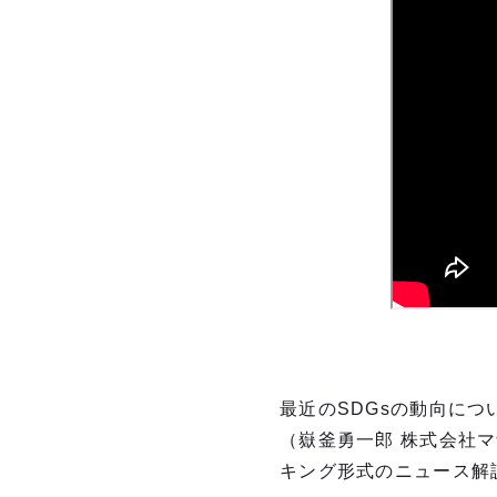
最近のSDGsの動向につい
（嶽釜勇一郎 株式会社
キング形式のニュース解