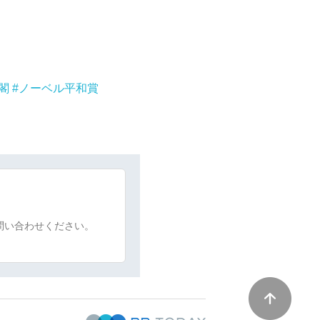
閣
ノーベル平和賞
問い合わせください。