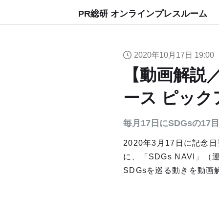
PR総研 オンラインプレスルーム
2020年10月17日 19:00
【動画解説／
ース ピック
毎月17日にSDGsの1
2020年3月17日に記
に、「SDGs NAVI
SDGsを巡る動きを動画