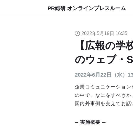
PR総研 オンラインプレスルーム
2022年5月19日 16:35
【広報の学校
のウェブ・S
2022年6月22日（水）
企業コミュニケーション
の中で、なにをすべきか
国内外事例を交えてお話
─ 実施概要 ─