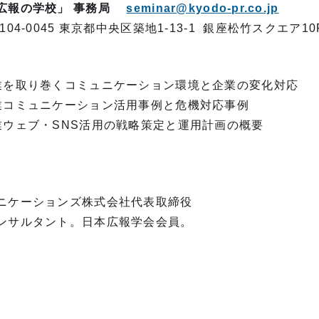
校」 事務局
seminar@kyodo-pr.co.jp
東京都中央区築地1-13-1 銀座松竹スクエア10
を取り巻くコミュニケーション環境と企業の変化対応
コミュニケーション活用事例と危機対応事例
ウェブ・SNS活用の戦略策定と運用計画の概要
ニケーションズ株式会社代表取締役
ンサルタント。日本広報学会会員。