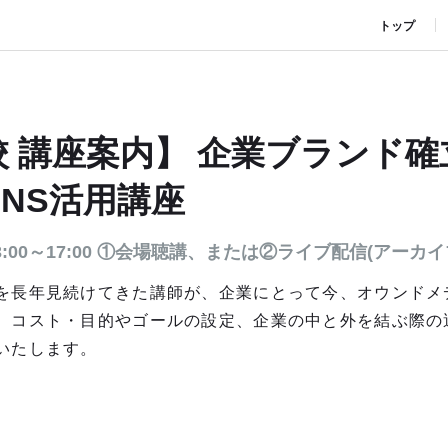
トップ
 講座案内】 企業ブランド
NS活用講座
13:00～17:00 ①会場聴講、または②ライブ配信(アーカ
を長年見続けてきた講師が、企業にとって今、オウンドメ
、コスト・目的やゴールの設定、企業の中と外を結ぶ際の
いたします。