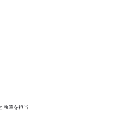
と執筆を担当