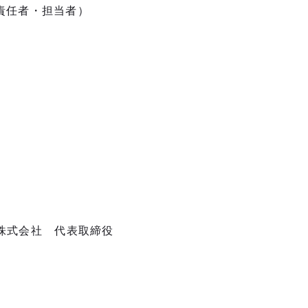
責任者・担当者）
株式会社 代表取締役