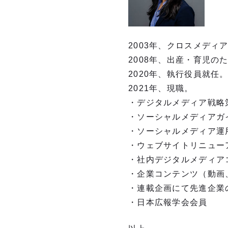
2003年、クロスメディ
2008年、出産・育児の
2020年、執行役員就任
2021年、現職。
・デジタルメディア戦略
・ソーシャルメディアガ
・ソーシャルメディア運
・ウェブサイトリニュー
・社内デジタルメディア
・企業コンテンツ（動画
・連載企画にて先進企業
・日本広報学会会員