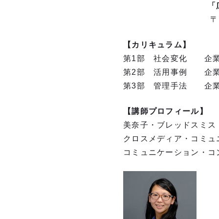
「広報の学
〒104-0045 
【カリキュラム】
第1部 社会変化 企業
第2部 活用事例 企業
第3部 管理手法 企業
【講師プロフィール】
美奈子・ブレッドスミス
クロスメディア・コミュ
コミュニケーション・コ