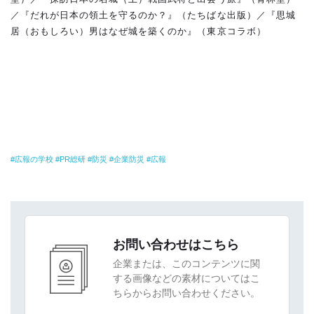
／『だれが日本の領土を守るのか？』（たちばな出版）／『思城
居（おもしろい）男はなぜ城を築くのか』（東京コラボ）
広報の学校
PR総研
防災
企業防災
広報
お問い合わせはこちら
企業または、このコンテンツに関
する画像などの素材についてはこ
ちらからお問い合わせください。