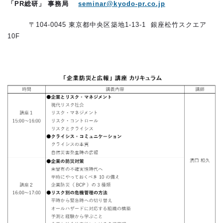
「PR総研」 事務局
seminar@kyodo-pr.co.jp
〒104-0045 東京都中央区築地1-13-1 銀座松竹スクエア
10F