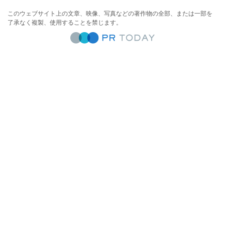
このウェブサイト上の文章、映像、写真などの著作物の全部、または一部を
了承なく複製、使用することを禁じます。