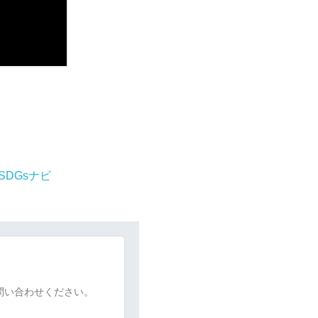
SDGsナビ
問い合わせください。