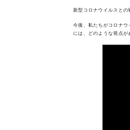
新型コロナウイルスとの
今後、私たちがコロナウ
には、どのような視点が