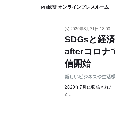
PR総研 オンラインプレスルーム
2020年8月31日 18:00
SDGsと経済
afterコ
信開始
新しいビジネスや生活
2020年7月に収録され
た。