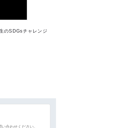
生のSDGsチャレンジ
問い合わせください。