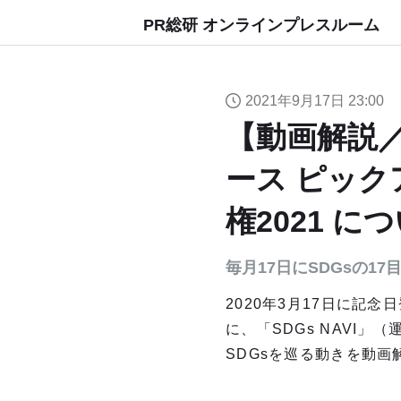
PR総研 オンラインプレスルーム
2021年9月17日 23:00
【動画解説／
ース ピック
権2021 に
毎月17日にSDGsの1
2020年3月17日に記
に、「SDGs NAVI
SDGsを巡る動きを動画