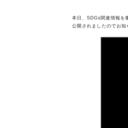
本日、SDGs関連情報を
公開されましたのでお知