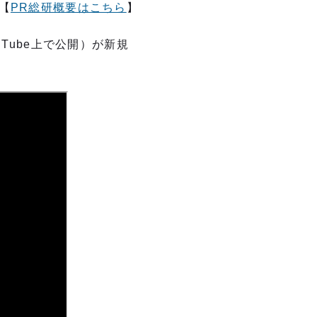
【
PR総研概要はこちら
】
Tube上で公開）が新規