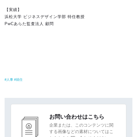
【実績】
浜松大学 ビジネスデザイン学部 特任教授
PwCあらた監査法人 顧問
人事
就任
お問い合わせはこちら
企業または、このコンテンツに関
する画像などの素材についてはこ