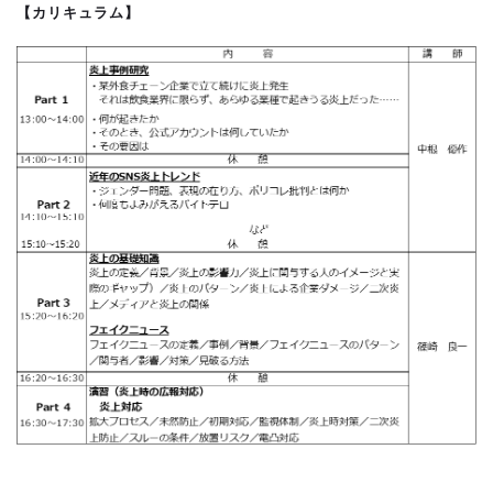
【カリキュラム】