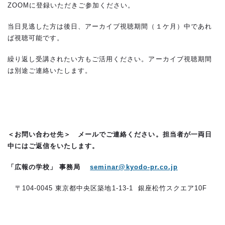
ZOOMに登録いただきご参加ください。
当日見逃した方は後日、アーカイブ視聴期間（１ケ月）中であれ
ば視聴可能です。
繰り返し受講されたい方もご活用ください。アーカイブ視聴期間
は別途ご連絡いたします。
＜お問い合わせ先＞
メールでご連絡ください。担当者が一両日
中にはご返信をいたします。
「広報の学校」 事務局
seminar@kyodo-pr.co.jp
〒104-0045 東京都中央区築地1-13-1 銀座松竹スクエア10F