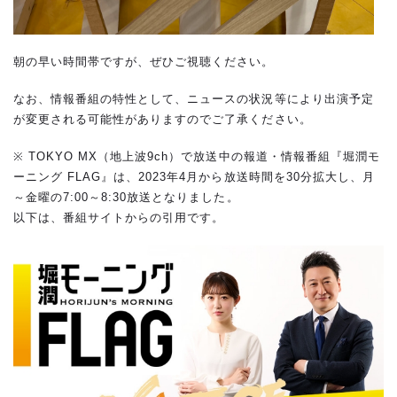
朝の早い時間帯ですが、ぜひご視聴ください。
なお、情報番組の特性として、ニュースの状況等により出演予定
が変更される可能性がありますのでご了承ください。
※ TOKYO MX（地上波9ch）で放送中の報道・情報番組『堀潤モ
ーニング FLAG』は、2023年4月から放送時間を30分拡大し、月
～金曜の7:00～8:30放送となりました。
以下は、番組サイトからの引用です。