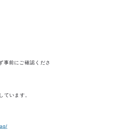
ず事前にご確認くださ
用しています。
faq/