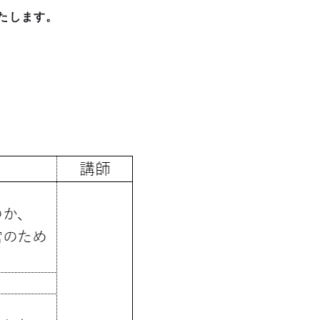
たします。