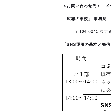
＜お問い合わせ先＞
メ
「広報の学校」 事務
〒104-0045 東京都
「SNS運用の基本と発信