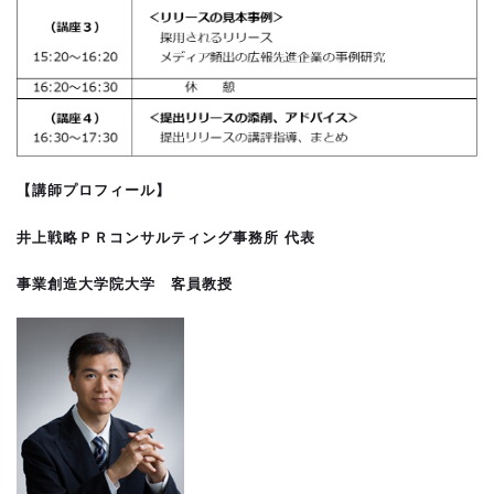
【講師プロフィール】
井上戦略ＰＲコンサルティング事務所 代表
事業創造大学院大学 客員教授