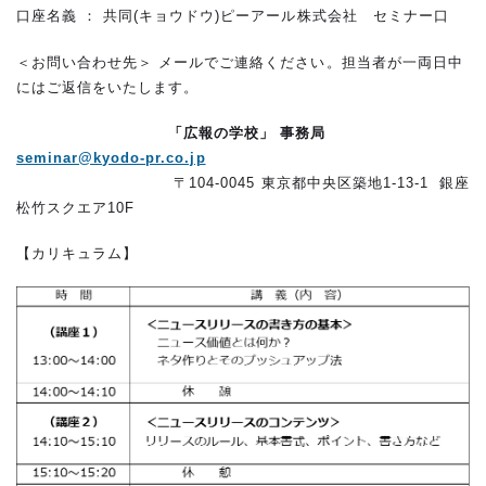
口座名義 ： 共同(キョウドウ)ピーアール株式会社 セミナー口
＜お問い合わせ先＞ メールでご連絡ください。担当者が一両日中
にはご返信をいたします。
「広報の学校」 事務局
seminar@kyodo-pr.co.jp
〒104-0045 東京都中央区築地1-13-1 銀座
松竹スクエア10F
【カリキュラム】