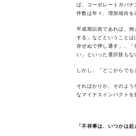
ば、コーポレートガバナ
件数は年々、増加傾向を
平成期以前であれば、例
する」などということは
存ぜぬで押し通す」、「
い」といった選択肢もな
しかし、「どこからでも
そればかりか、そのよう
なマイナスインパクトを
「不祥事は、いつかは起