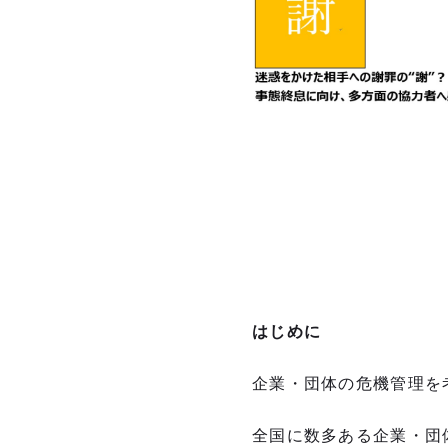
はじめに
企業・団体の危機管理を
全国に数多ある企業・団