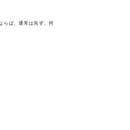
ならば、通常は先ず、何