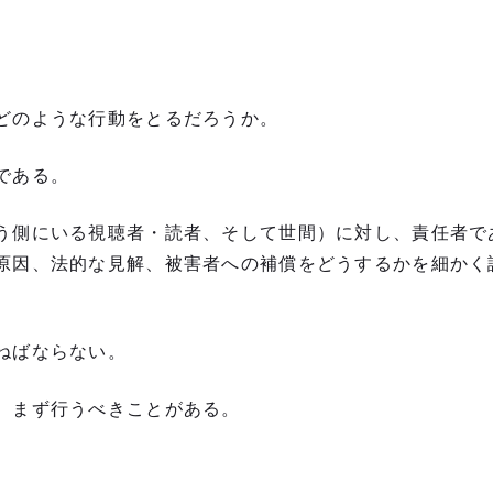
どのような行動をとるだろうか。
である。
う側にいる視聴者・読者、そして世間）に対し、責任者で
原因、法的な見解、被害者への補償をどうするかを細かく
ねばならない。
、まず行うべきことがある。