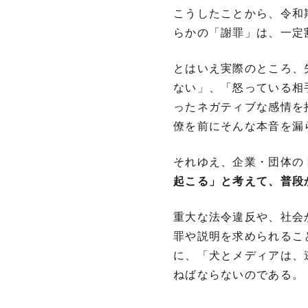
こうしたことから、令和
らかの「謝罪」は、一定
とはいえ実際のところ、
ない」、「怒っている相
ったネガティブな感情を
僚を前にそんな本音を漏
それゆえ、企業・団体の
起こる」と考えて、普段
重大な法令違反や、社会
罪や説明を求められるこ
に、「犬とメディアは、
ねばならないのである。