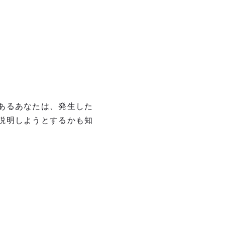
あるあなたは、発生した
説明しようとするかも知