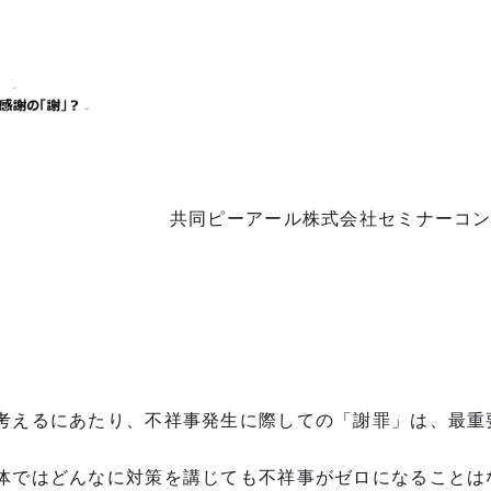
共同ピーアール株式会社セミナーコン
考えるにあたり、不祥事発生に際しての「謝罪」は、最重
体ではどんなに対策を講じても不祥事がゼロになることは