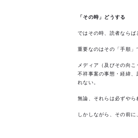
「その時」どうする
ではその時、読者ならば
重要なのはその「手順」
メディア（及びその向こ
不祥事案の事態・経緯、
れない。
無論、それらは必ずやら
しかしながら、その前に