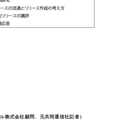
ール株式会社顧問、元共同通信社記者）