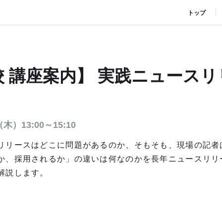
トップ
校 講座案内】 実践ニュース
13:00～15:10
リリースはどこに問題があるのか、そもそも、現場の記者
か、採用されるか」の違いは何なのかを長年ニュースリリ
解説します。