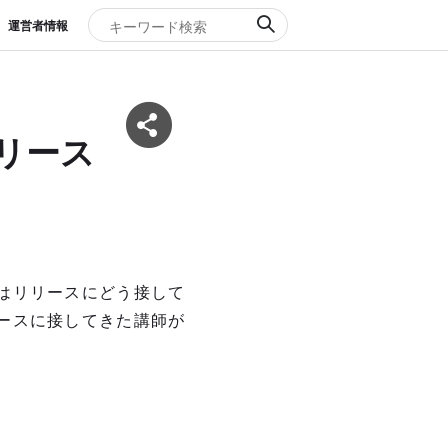
運営者情報
リリース
はリリースにどう接して
ースに接してきた講師が