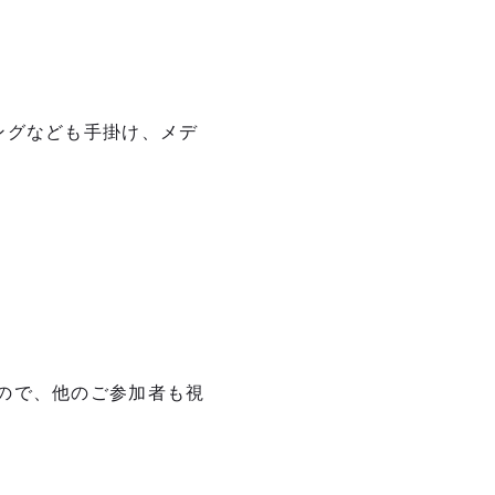
ングなども手掛け、メデ
ので、他のご参加者も視