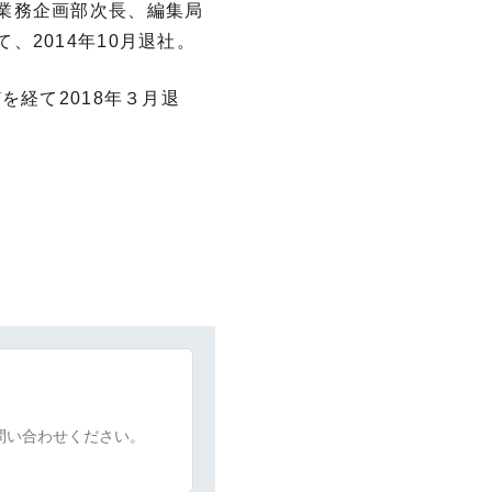
業務企画部次長、編集局
2014年10月退社。
を経て2018年３月退
問い合わせください。