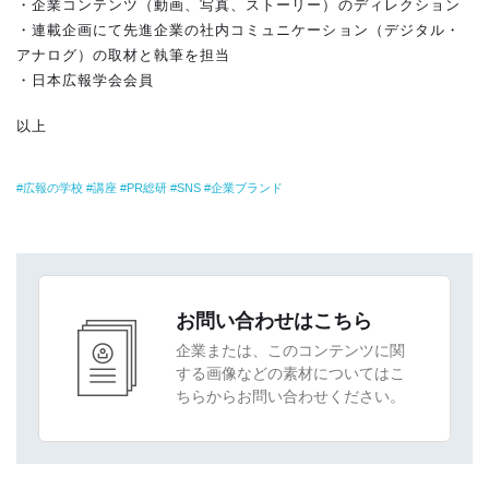
・企業コンテンツ（動画、写真、ストーリー）のディレクション
・連載企画にて先進企業の社内コミュニケーション（デジタル・
アナログ）の取材と執筆を担当
・日本広報学会会員
以上
広報の学校
講座
PR総研
SNS
企業ブランド
お問い合わせはこちら
企業または、このコンテンツに関
する画像などの素材についてはこ
ちらからお問い合わせください。