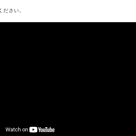
ください。