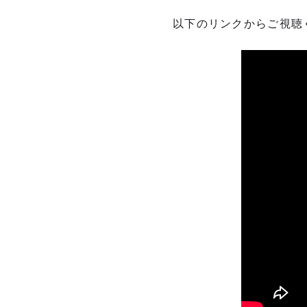
以下のリンクからご視聴