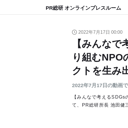
PR総研 オンラインプレスルーム
2022年7月17日 00:00
【みんなで考
り組むNP
クトを生み
2022年7月17日の動画
【みんなで考えるSDGsの
て、PR総研所長 池田