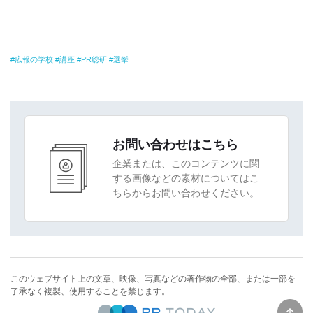
広報の学校
講座
PR総研
選挙
お問い合わせはこちら
企業または、このコンテンツに関
する画像などの素材についてはこ
ちらからお問い合わせください。
このウェブサイト上の文章、映像、写真などの著作物の全部、または一部を
了承なく複製、使用することを禁じます。