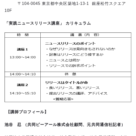
〒104-0045 東京都中央区築地1-13-1 銀座松竹スクエア
10F
「実践ニュースリリース講座」 カリキュラム
【講師プロフィール】
池谷 忍 （
共同ピーアール株式会社顧問、元共同通信社記者）