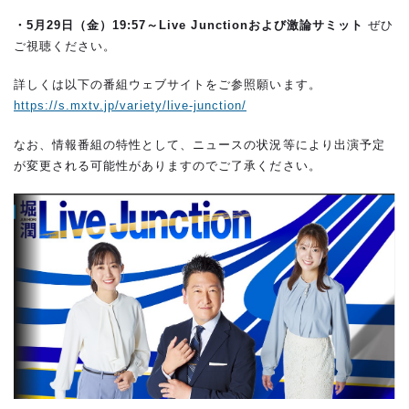
・5
月29日（金）19:57～Live Junctionおよび激論サミット
ぜひ
ご視聴ください。
詳しくは以下の番組ウェブサイトをご参照願います。
https://s.mxtv.jp/variety/live-junction/
なお、情報番組の特性として、ニュースの状況等により出演予定
が変更される可能性がありますのでご了承ください。