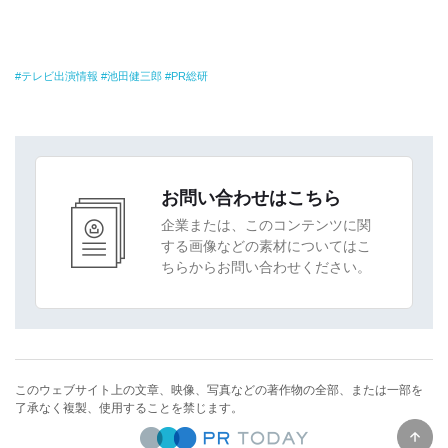
テレビ出演情報
池田健三郎
PR総研
お問い合わせはこちら
企業または、このコンテンツに関
する画像などの素材についてはこ
ちらからお問い合わせください。
このウェブサイト上の文章、映像、写真などの著作物の全部、または一部を
了承なく複製、使用することを禁じます。