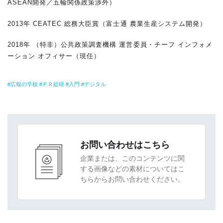
ASEAN開発／五輪関係政策渉外）
2013年 CEATEC 総務大臣賞（富士通 農業生産システム開発）
2018年 （特非）公共政策調査機構 運営委員・チーフ インフォメ
ーション オフィサー（現任）
広報の学校
ＰＲ総研
入門
デジタル
お問い合わせはこちら
企業または、このコンテンツに関
する画像などの素材についてはこ
ちらからお問い合わせください。