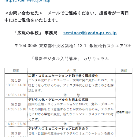
https://deliveru.jp/faq/
＜お問い合わせ先＞
メールでご連絡ください。担当者が一両日
中にはご返信をいたします。
「広報の学校」 事務局
seminar@kyodo-pr.co.jp
〒104-0045 東京都中央区築地1-13-1 銀座松竹スクエア10F
「最新デジタル入門講座」 カリキュラム