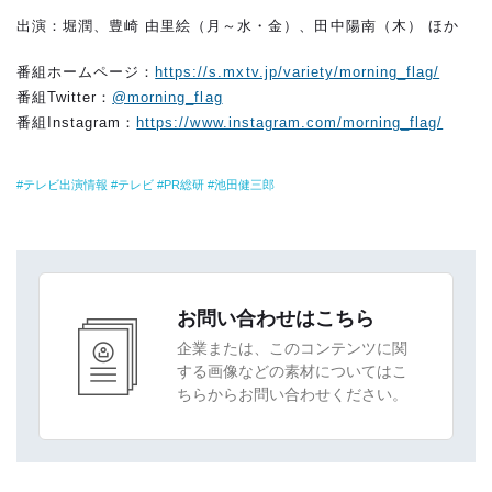
出演：堀潤、豊崎 由里絵（月～水・金）、田中陽南（木） ほか
番組ホームページ：
https://s.mxtv.jp/variety/morning_flag/
番組Twitter：
@morning_flag
番組Instagram：
https://www.instagram.com/morning_flag/
テレビ出演情報
テレビ
PR総研
池田健三郎
お問い合わせはこちら
企業または、このコンテンツに関
する画像などの素材についてはこ
ちらからお問い合わせください。