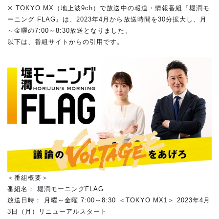
※ TOKYO MX（地上波9ch）で放送中の報道・情報番組『堀潤モ
ーニング FLAG』は、2023年4月から放送時間を30分拡大し、月
～金曜の7:00～8:30放送となりました。
以下は、番組サイトからの引用です。
＜番組概要＞
番組名： 堀潤モーニングFLAG
放送日時： 月曜～金曜 7:00～8:30 ＜TOKYO MX1＞ 2023年4月
3日（月）リニューアルスタート