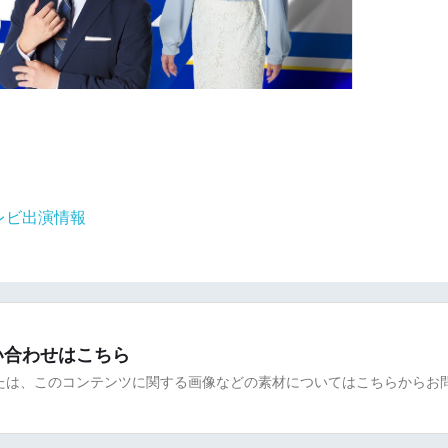
レビ出演情報
い合わせはこちら
たは、このコンテンツに関する画像などの素材についてはこちらからお