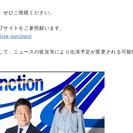
、ぜひご視聴ください。
ブサイトをご参照願います。
/live-junction/
して、ニュースの状況等により出演予定が変更される可能