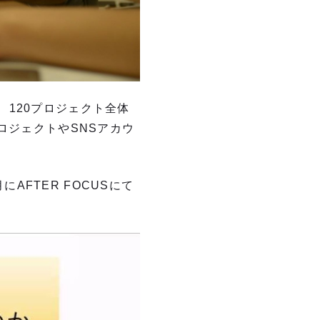
120プロジェクト全体
ロジェクトやSNSアカウ
にAFTER FOCUSにて