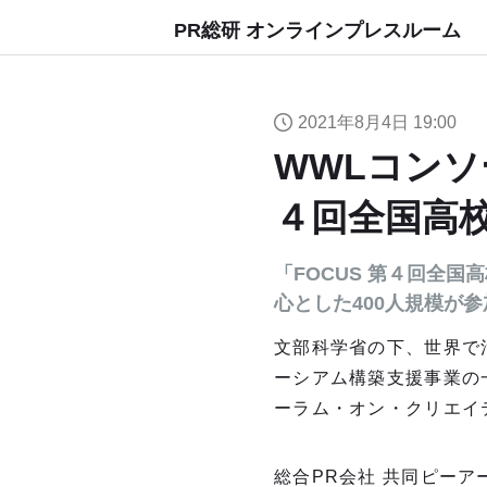
PR総研 オンラインプレスルーム
2021年8月4日 19:00
WWLコンソ
４回全国高
「FOCUS 第４回全
心とした400人規模が参
文部科学省の下、世界で
ーシアム構築支援事業の
ーラム・オン・クリエイ
総合PR会社 共同ピー