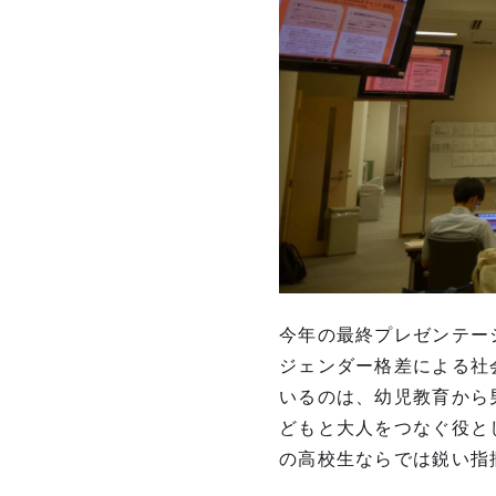
今年の最終プレゼンテー
ジェンダー格差による社
いるのは、幼児教育から
どもと大人をつなぐ役と
の高校生ならでは鋭い指