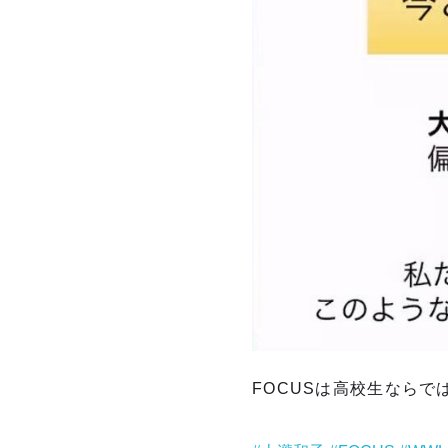
FOCUSは高校生ならで