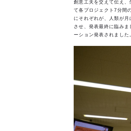
創意工夫を交えて伝え、
て各プロジェクト7分間
にそれぞれが、人類が月
させ、発表最終に臨みま
ーション発表されました