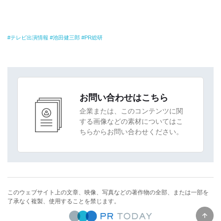
テレビ出演情報
池田健三郎
PR総研
お問い合わせはこちら
企業または、このコンテンツに関
する画像などの素材についてはこ
ちらからお問い合わせください。
このウェブサイト上の文章、映像、写真などの著作物の全部、または一部を
了承なく複製、使用することを禁じます。