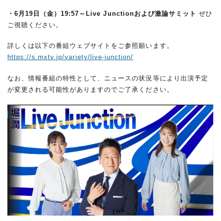
・6
月19日（金）19:57～Live Junctionおよび激論サミット
ぜひ
ご視聴ください。
詳しくは以下の番組ウェブサイトをご参照願います。
https://s.mxtv.jp/variety/live-junction/
なお、情報番組の特性として、ニュースの状況等により出演予定
が変更される可能性がありますのでご了承ください。