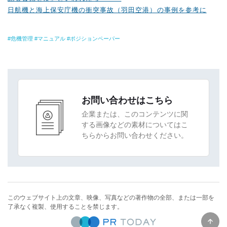
日航機と海上保安庁機の衝突事故（羽田空港）の事例を参考に
危機管理
マニュアル
ポジションペーパー
お問い合わせはこちら
企業または、このコンテンツに関
する画像などの素材についてはこ
ちらからお問い合わせください。
このウェブサイト上の文章、映像、写真などの著作物の全部、または一部を
了承なく複製、使用することを禁じます。