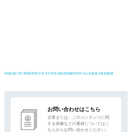
池田健三郎
関西学院大学
大学院
経営戦略研究科
公共政策
客員教授
お問い合わせはこちら
企業または、このコンテンツに関
する画像などの素材についてはこ
ちらからお問い合わせください。