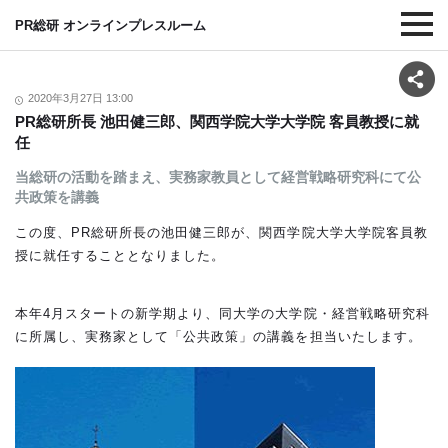
PR総研 オンラインプレスルーム
2020年3月27日 13:00
PR総研所長 池田健三郎、関西学院大学大学院 客員教授に就
任
当総研の活動を踏まえ、実務家教員として経営戦略研究科にて公
共政策を講義
この度、PR総研所長の池田健三郎が、関西学院大学大学院客員教
授に就任することとなりました。
本年4月スタートの新学期より、同大学の大学院・経営戦略研究科
に所属し、実務家として「公共政策」の講義を担当いたします。