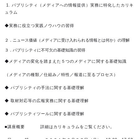
1. パブリシティ（メディアへの情報提供）実務に特化したカリキ
ュラム
◆実務に役立つ実践ノウハウの習得
２．ニュース価値（メディアに受け入れられる情報とは何か）の理解
３．パブリシティに不可欠の基礎知識の習得
◆メディアの変化を踏まえた５つのメディアに関する基礎知識
（メディアの種類／仕組み／特性／報道に至るプロセス）
◆ パブリシティの手法に関する基礎理解
◆ 取材対応等の広報実務に関する基礎理解
◆ パブリシティツールに関する基礎理解
■講座概要 詳細はカリキュラムをご覧ください。