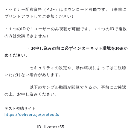
・セミナー配布資料（PDF）はダウンロード可能です。（事前に
プリントアウトしてご参加ください）
・１つのIDで１ユーザーのみ視聴が可能です。（１つのIDで複数
の方は受講できません）
・
お申し込みの前に必ずインターネット環境をお確か
めください。
セキュリティの設定や、動作環境によってはご視聴
いただけない場合があります。
以下のサンプル動画が閲覧できるか、事前にご確認
の上、お申し込みください。
テスト視聴サイト
https://deliveru.jp/pretest5/
ID livetest55