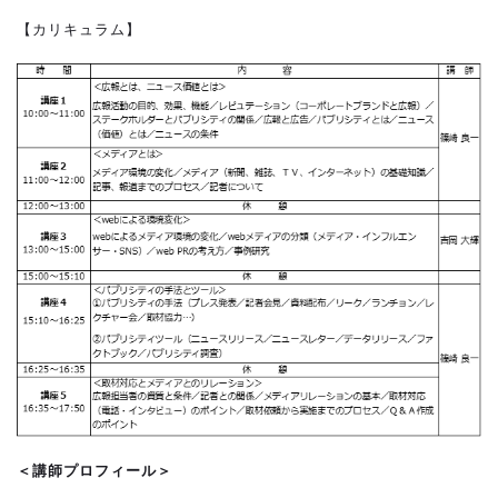
【カリキュラム】
＜講師プロフィール＞