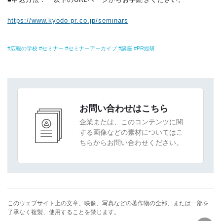
https://www.kyodo-pr.co.jp/seminars
広報の学校
セミナー
セミナーアーカイブ
講座
PR総研
お問い合わせはこちら
企業または、このコンテンツに関
する画像などの素材についてはこ
ちらからお問い合わせください。
このウェブサイト上の文章、映像、写真などの著作物の全部、または一部を
了承なく複製、使用することを禁じます。