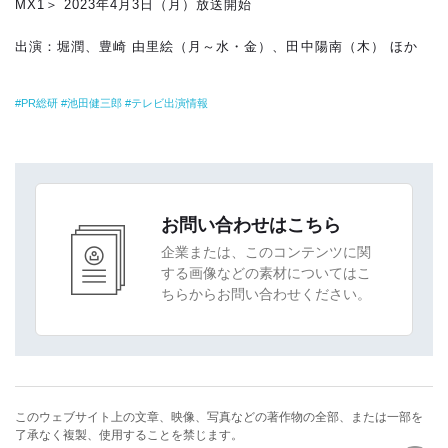
MX1＞ 2023年4月3日（月）放送開始
出演：堀潤、豊崎 由里絵（月～水・金）、田中陽南（木） ほか
PR総研
池田健三郎
テレビ出演情報
お問い合わせはこちら
企業または、このコンテンツに関
する画像などの素材についてはこ
ちらからお問い合わせください。
このウェブサイト上の文章、映像、写真などの著作物の全部、または一部を
了承なく複製、使用することを禁じます。