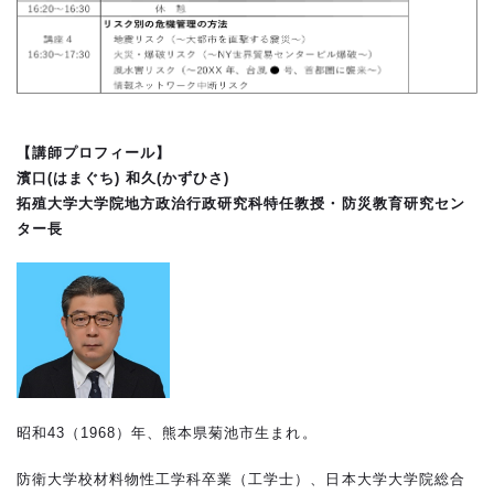
【講師プロフィール】
濱口(はまぐち)
和久(かずひさ)
拓殖大学大学院地方政治行政研究科特任教授・防災教育研究セン
ター長
昭和43（1968）年、熊本県菊池市生まれ。
防衛大学校材料物性工学科卒業（工学士）、日本大学大学院総合