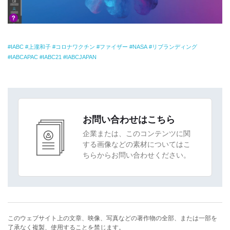
IABC
上瀧和子
コロナワクチン
ファイザー
NASA
リブランディング
IABCAPAC
IABC21
IABCJAPAN
お問い合わせはこちら
企業または、このコンテンツに関
する画像などの素材についてはこ
ちらからお問い合わせください。
このウェブサイト上の文章、映像、写真などの著作物の全部、または一部を
了承なく複製、使用することを禁じます。