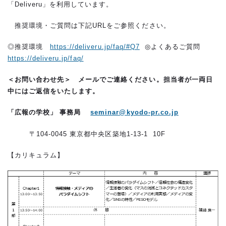
「Deliveru」を利用しています。
推奨環境・ご質問は下記URLをご参照ください。
◎推奨環境
https://deliveru.jp/faq/#Q7
◎よくあるご質問
https://deliveru.jp/faq/
＜お問い合わせ先＞
メールでご連絡ください。担当者が一両日
中にはご返信をいたします。
「広報の学校」 事務局
seminar@kyodo-pr.co.jp
〒104-0045 東京都中央区築地1-13-1 10F
【カリキュラム】