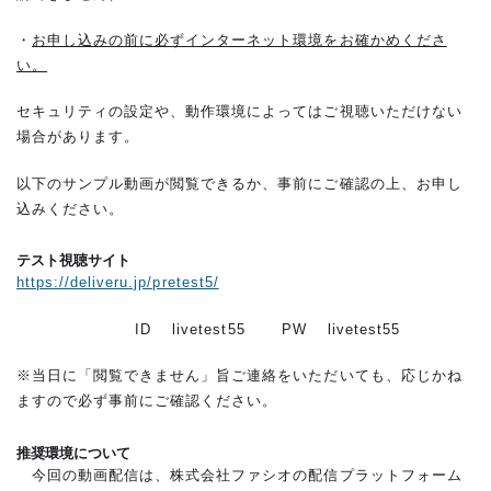
・
お申し込みの前に必ずインターネット環境をお確かめくださ
い。
セキュリティの設定や、動作環境によってはご視聴いただけない
場合があります。
以下のサンプル動画が閲覧できるか、事前にご確認の上、お申し
込みください。
テスト視聴サイト
https://deliveru.jp/pretest5/
ID livetest55 PW livetest55
※当日に「閲覧できません」旨ご連絡をいただいても、応じかね
ますので必ず事前にご確認ください。
推奨環境について
今回の動画配信は、株式会社ファシオの配信プラットフォーム