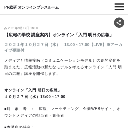
PR総研 オンラインプレスルーム
2021年9月17日 18:00
【広報の学校 講座案内】オンライン「入門 明日の広報」
２０２１年１０月２７日（水） 13:00～17:00【LIVE】※アーカ
イブ視聴付
メディアと情報接触（コミュニケーションモデル）の劇的変化を
踏まえた、広報活動の新たなモデルを考えるオンライン「入門 明
日の広報」講座を開催します。
オンライン「入門 明日の広報」
１０月２７日（水）13:00～17:00
■対 象 者 ： 広報、マーケティング、企業WEBサイト、オ
ウンドメディアの担当者・責任者
■本講座の特色：