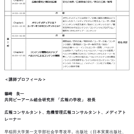
＜講師プロフィール＞
篠崎 良一
共同ピーアール総合研究所 「広報の学校」 校長
広報コンサルタント、危機管理広報コンサルタント、メディアト
レーナー
早稲田大学第一文学部社会学専攻卒。出版社（日本実業出版社、