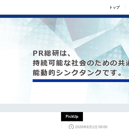
トップ
PickUp
2026年8月1日 09:00