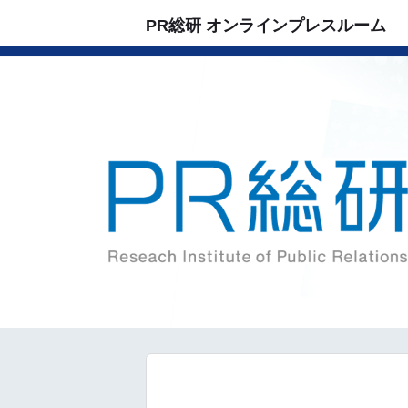
PR総研 オンラインプレスルーム